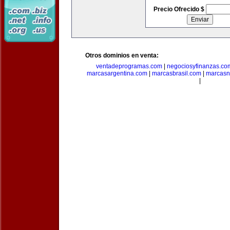
Precio Ofrecido $
Otros dominios en venta:
ventadeprogramas.com
|
negociosyfinanzas.co
marcasargentina.com
|
marcasbrasil.com
|
marcasn
|