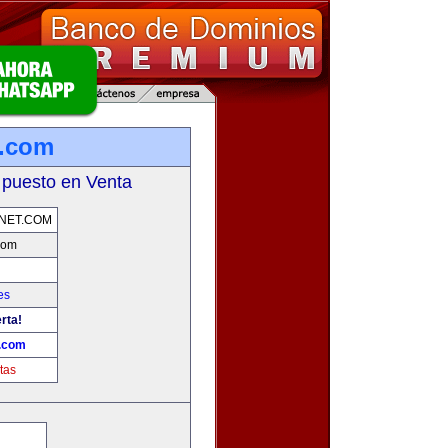
t.com
 puesto en Venta
NET.COM
com
es
rta!
.com
tas