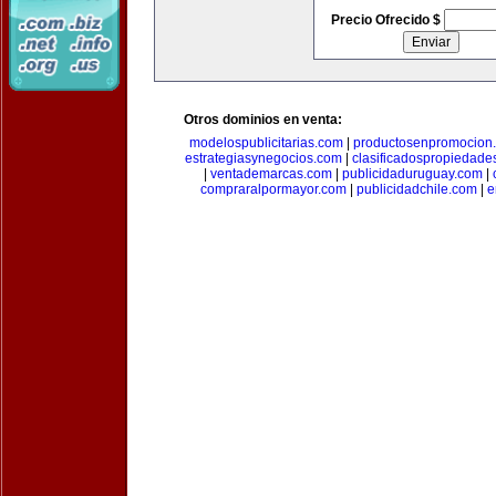
Precio Ofrecido $
Otros dominios en venta:
modelospublicitarias.com
|
productosenpromocion
estrategiasynegocios.com
|
clasificadospropiedade
|
ventademarcas.com
|
publicidaduruguay.com
|
compraralpormayor.com
|
publicidadchile.com
|
e