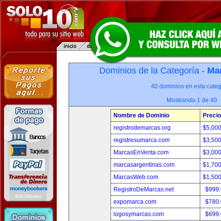
Dominios de la Categoría -
Mar
40 dominios en esta categ
Mostrando 1 de 40
Nombre de Dominio
Precio
registrodemarcas.org
$5,00
registresumarca.com
$3,50
MarcasEnVenta.com
$3,00
marcasargentinas.com
$1,70
MarcasWeb.com
$1,50
RegistroDeMarcas.net
$999
expomarca.com
$780
logosymarcas.com
$699